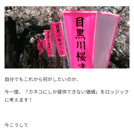
自分でもこれから何がしたいのか、
今一度、「カネコにしか提供できない価値」をロッジック
に考えます！
今こうして