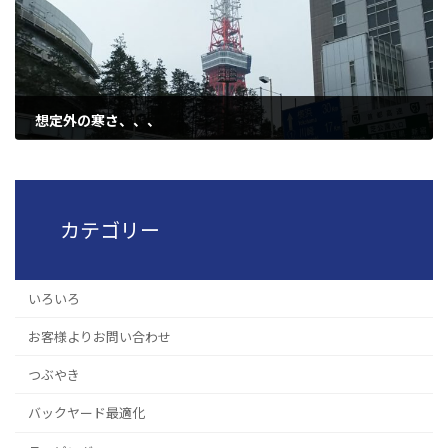
想定外の寒さ、、、
2019年4月10日
カテゴリー
いろいろ
お客様よりお問い合わせ
つぶやき
バックヤード最適化