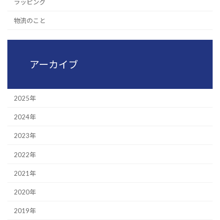
ラッピング
物流のこと
アーカイブ
2025年
2024年
2023年
2022年
2021年
2020年
2019年