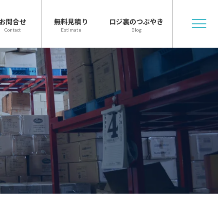
お問合せ
無料見積り
ロジ裏のつぶやき
Contact
Estimate
Blog