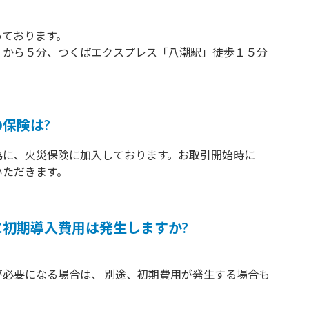
っております。
」から５分、つくばエクスプレス「八潮駅」徒歩１５分
保険は?
為に、火災保険に加入しております。お取引開始時に
いただきます。
初期導入費用は発生しますか?
必要になる場合は、 別途、初期費用が発生する場合も