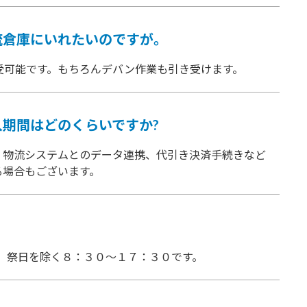
流倉庫にいれたいのですが。
受可能です。もちろんデバン作業も引き受けます。
期間はどのくらいですか?
、物流システムとのデータ連携、代引き決済手続きなど
る場合もございます。
、祭日を除く８：３０～１７：３０です。