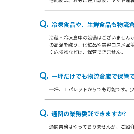
宅配便は、おもに佐川急便、ヤマト運
冷凍食品や、生鮮食品も物流倉
冷蔵・冷凍倉庫の設備はございません
の高温を嫌う、化粧品や美容コスメ品
※危険物などは、保管できません。
一坪だけでも物流倉庫で保管で
一坪、１パレットからでも可能です。
通関の業務委託できますか?
通関業務はやっておりませんが、ご紹