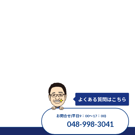
よくある質問はこちら
お問合せ(平日9：00～17：00)
048-998-3041