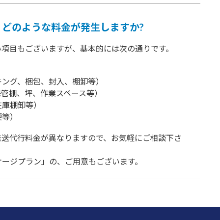
どのような料金が発生しますか?
い項目もございますが、基本的には次の通りです。
キング、梱包、封入、棚卸等）
保管棚、坪、作業スペース等）
在庫棚卸等）
便等）
発送代行料金が異なりますので、お気軽にご相談下さ
ケージプラン」の、ご用意もございます。