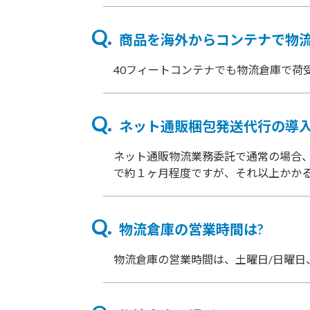
商品を海外からコンテナで物
40フィートコンテナでも物流倉庫で荷
ネット通販梱包発送代行の導入
ネット通販物流業務委託で通常の場合
で約１ヶ月程度ですが、それ以上かか
物流倉庫の営業時間は?
物流倉庫の営業時間は、土曜日/日曜日