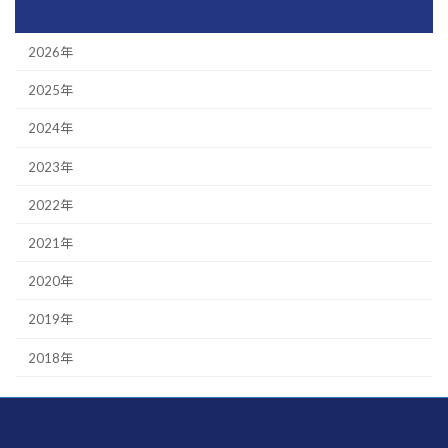
2026年
2025年
2024年
2023年
2022年
2021年
2020年
2019年
2018年