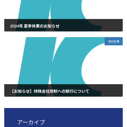
2024年 夏季休業のお知らせ
2024年7月9日
次の記事
【お知らせ】持株会社体制への移行について
2025年9月9日
アーカイブ