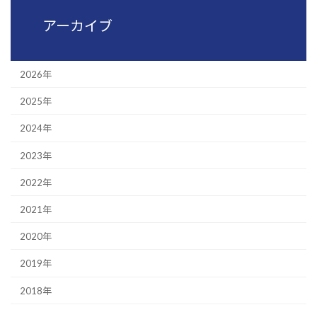
アーカイブ
2026年
2025年
2024年
2023年
2022年
2021年
2020年
2019年
2018年