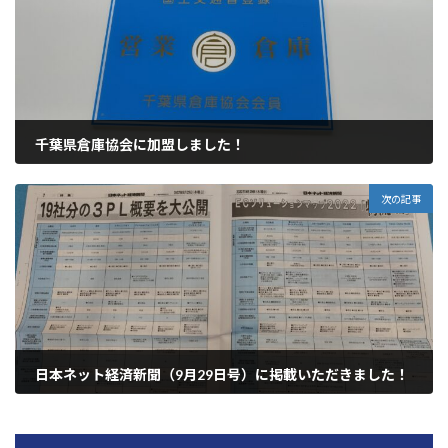
千葉県倉庫協会に加盟しました！
2022年9月22日
次の記事
日本ネット経済新聞（9月29日号）に掲載いただきました！
2022年10月6日