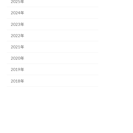
2025年
2024年
2023年
2022年
2021年
2020年
2019年
2018年