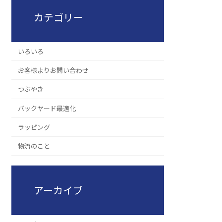
カテゴリー
いろいろ
お客様よりお問い合わせ
つぶやき
バックヤード最適化
ラッピング
物流のこと
アーカイブ