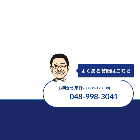
よくある質問はこちら
お問合せ(平日9：00～17：00)
048-998-3041