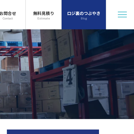
お問合せ
無料見積り
ロジ裏のつぶやき
Contact
Estimate
Blog