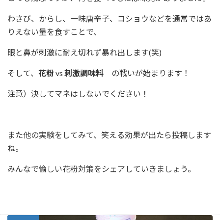
わさび、からし、一味唐辛子、コショウなどを通常ではあ
りえない量を食すことで、
眼と鼻が刺激に耐え切れず暴れ出します(笑)
そして、
花粉
vs
刺激調味料
の戦いが始まります！
注意）決してマネはしないでください！
また他の実験をしてみて、笑える効果が出たら投稿します
ね。
みんなで愉しい花粉対策をシェアしていきましょう。