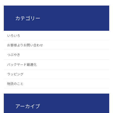
カテゴリー
いろいろ
お客様よりお問い合わせ
つぶやき
バックヤード最適化
ラッピング
物流のこと
アーカイブ