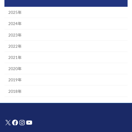
2025年
2024年
2023年
2022年
2021年
2020年
2019年
2018年
X
Facebook
Instagram
YouTube