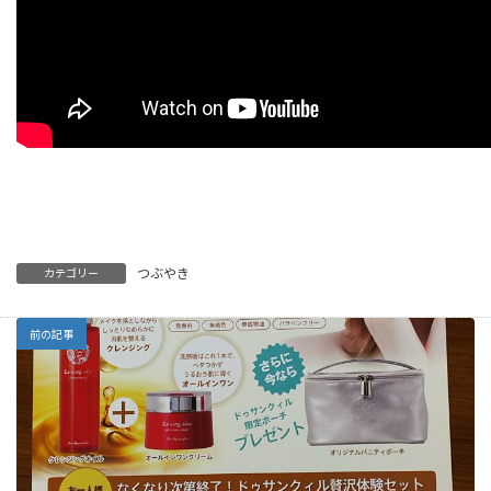
つぶやき
カテゴリー
前の記事