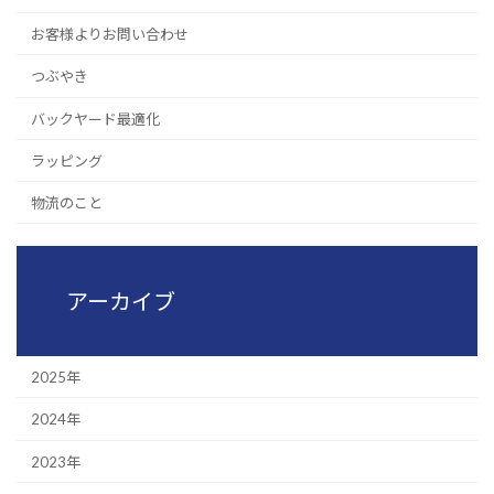
お客様よりお問い合わせ
つぶやき
バックヤード最適化
ラッピング
物流のこと
アーカイブ
2025年
2024年
2023年