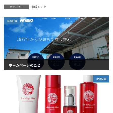
物流のこと
カテゴリー
前の記事
ホームページのこと
2019年1月17日
次の記事