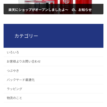
楽天にショップがオープンしましたよ～ の、お知らせ
2019年2月14日
カテゴリー
いろいろ
お客様よりお問い合わせ
つぶやき
バックヤード最適化
ラッピング
物流のこと