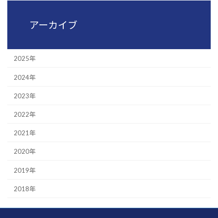
アーカイブ
2025年
2024年
2023年
2022年
2021年
2020年
2019年
2018年