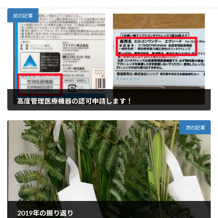
前の記事
高度管理医療機器の認可申請します！
2019年11月19日
次の記事
2019年の振り返り