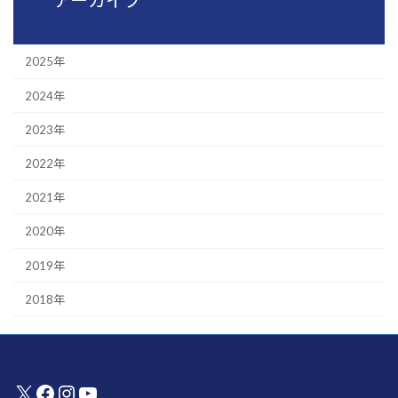
アーカイブ
2025年
2024年
2023年
2022年
2021年
2020年
2019年
2018年
X
Facebook
Instagram
YouTube