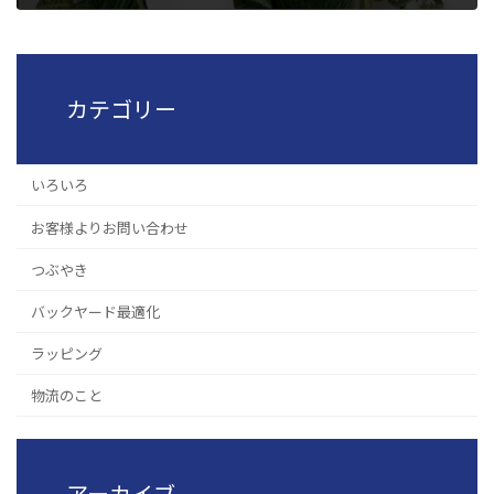
2019年12月27日
カテゴリー
いろいろ
お客様よりお問い合わせ
つぶやき
バックヤード最適化
ラッピング
物流のこと