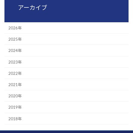
アーカイブ
2026年
2025年
2024年
2023年
2022年
2021年
2020年
2019年
2018年