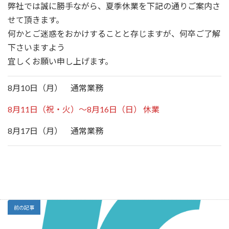
弊社では誠に勝手ながら、夏季休業を下記の通りご案内さ
新
日
せて頂きます。
時
:
何かとご迷惑をおかけすることと存じますが、何卒ご了解
下さいますよう
宜しくお願い申し上げます。
8月10日（月） 通常業務
8月11日（祝・火）～8月16日（日） 休業
8月17日（月） 通常業務
前の記事